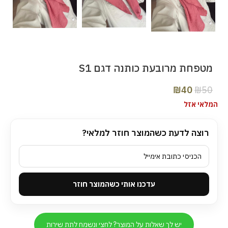
מטפחת מרובעת כותנה דגם S1
₪
40
₪
50
המלאי אזל
רוצה לדעת כשהמוצר חוזר למלאי?
עדכנו אותי כשהמוצר חוזר
יש לך שאלות על המוצר? לחצי ונשמח לתת שירות