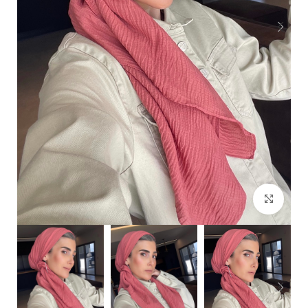
Click to enlarge