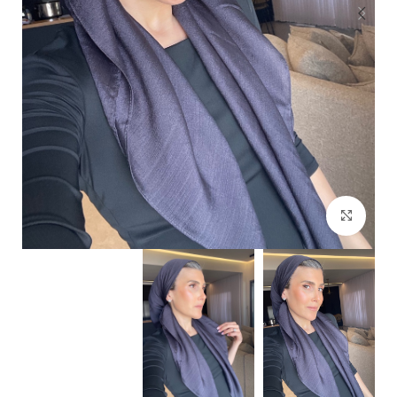
Click to enlarge