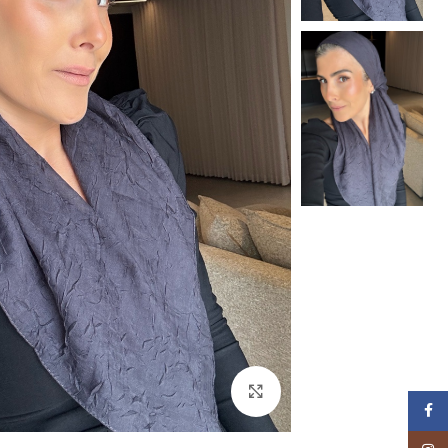
Click to enlarge
Facebook