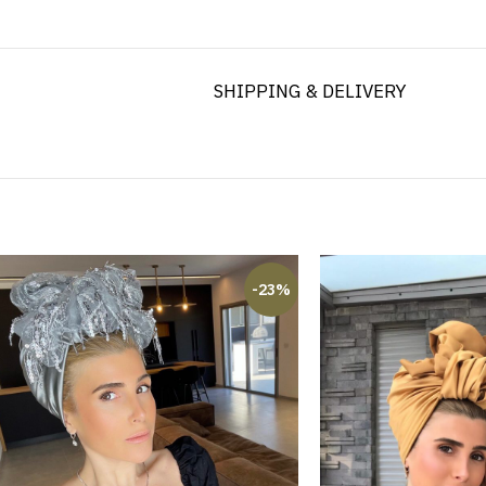
SHIPPING & DELIVERY
-23%