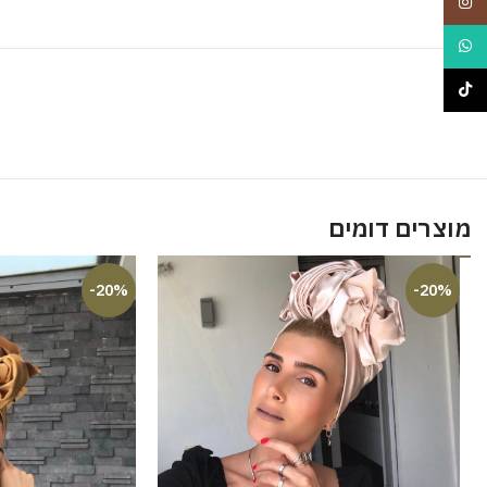
Instagram
WhatsApp
TikTok
מוצרים דומים
-20%
-20%