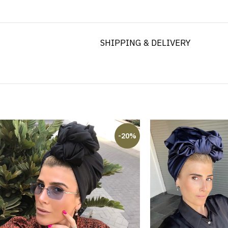
SHIPPING & DELIVERY
-20%