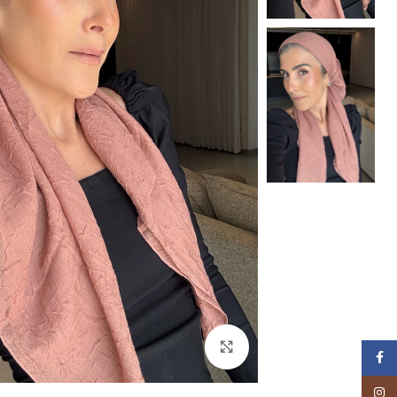
Click to enlarge
Facebook
Instagram