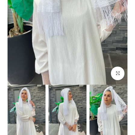
Click to enlarge