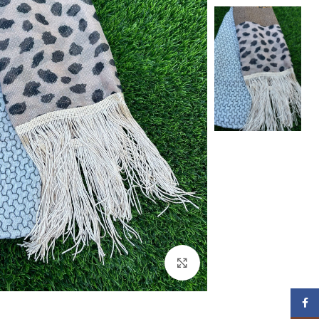
Click to enlarge
Facebook