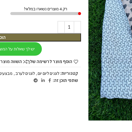
רק 4 מוצרים נשארו במלאי!
הוס
יש לך שאלות על המוצ
הוסף מוצר לרשימה שלך
השווה מוצר 
קטגוריות:
לונגים ליום יום
,
לונגים לערב
,
מבצעים ALE
שתפי תוכן זה: