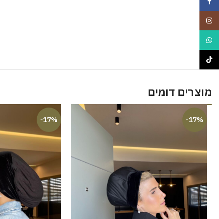
Facebook
Instagram
WhatsApp
TikTok
מוצרים דומים
-17%
-17%