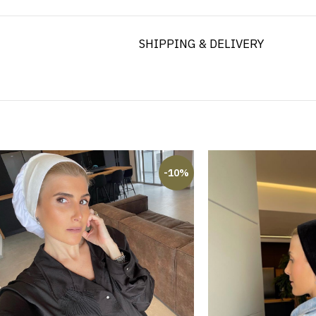
SHIPPING & DELIVERY
-10%