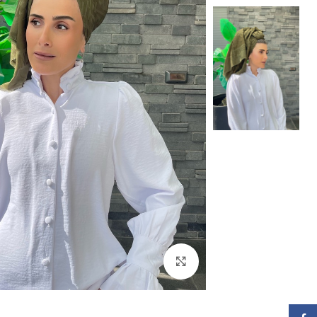
Click to enlarge