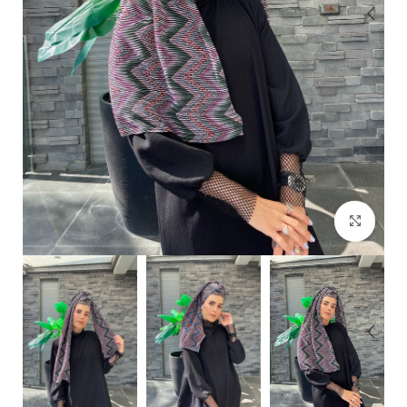
Click to enlarge