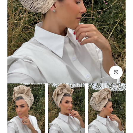
Click to enlarge