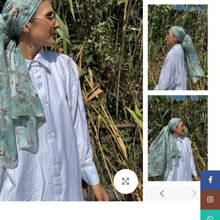
Facebook
Click to enlarge
Instagram
WhatsApp