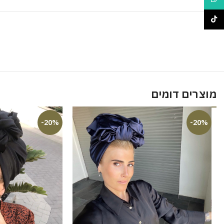
TikTok
מוצרים דומים
-20%
-20%