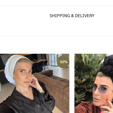
SHIPPING & DELIVERY
-10%