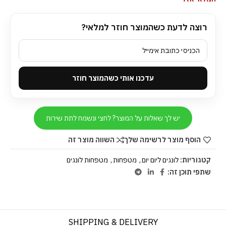
רוצה לדעת כשהמוצר חוזר למלאי?
עדכנו אותי כשהמוצר חוזר
יש לך שאלות על המוצר? לחצי ונשמח לתת שירות
הוסף מוצר לרשימה שלך
השווה מוצר זה
קטגוריות:
לונגים ליום יום
,
מטפחות
,
מטפחות לונגים
שתפי תוכן זה:
SHIPPING & DELIVERY