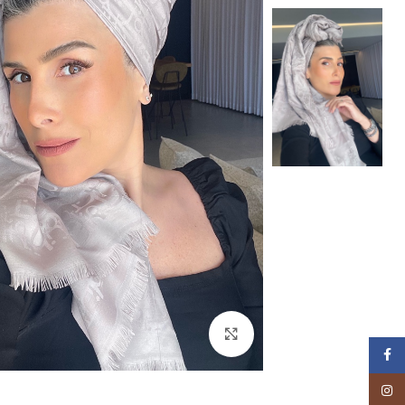
Click to enlarge
Facebook
Instagram