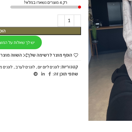
רק 4 מוצרים נשארו במלאי!
הוס
יש לך שאלות על המוצ
הוסף מוצר לרשימה שלך
השווה מוצר 
קטגוריות:
לונגים ליום יום
,
לונגים לערב
,
לונגים מ
שתפי תוכן זה: