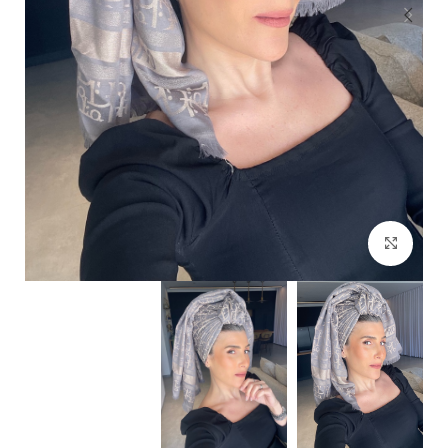
Click to enlarge