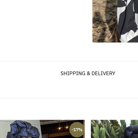
SHIPPING & DELIVERY
-17%