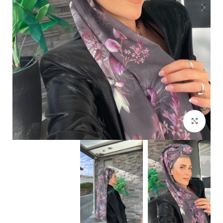
Click to enlarge