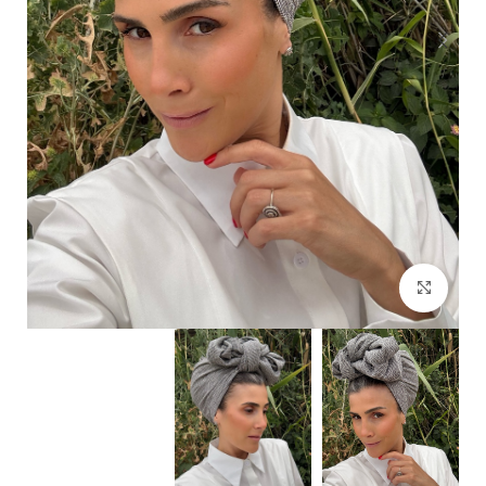
Click to enlarge