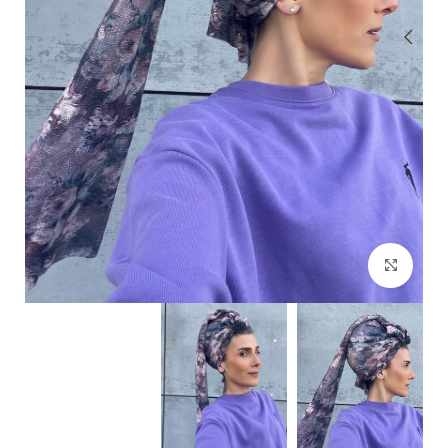
Click to enlarge