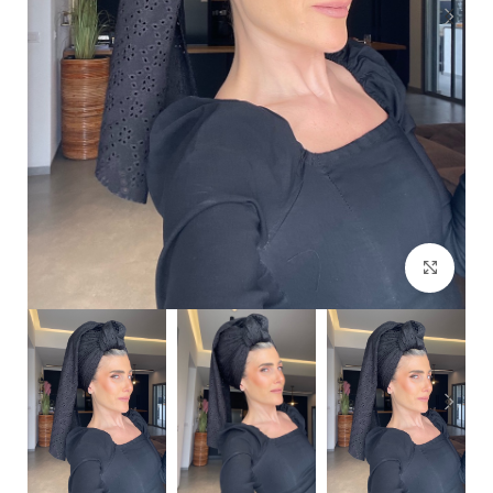
Click to enlarge