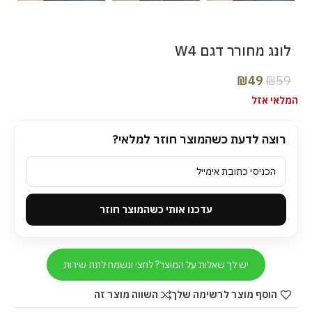
לונג מחורר דגם W4
₪
49
₪
59
המלאי אזל
רוצה לדעת כשהמוצר חוזר למלאי?
עדכנו אותי כשהמוצר חוזר
יש לך שאלות על המוצר? לחצי ונשמח לתת שירות
הוסף מוצר לרשימה שלך
השווה מוצר זה