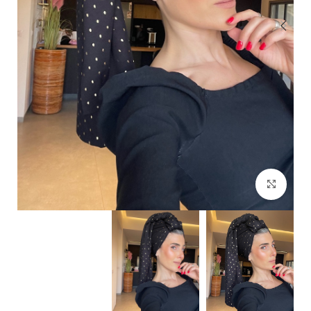
Click to enlarge