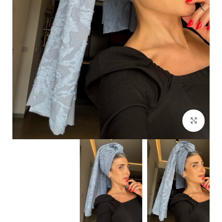
Click to enlarge