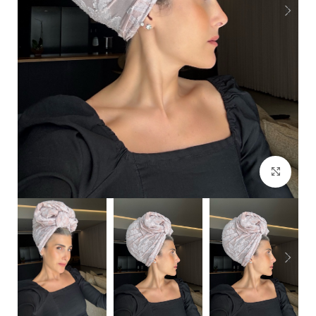
Click to enlarge