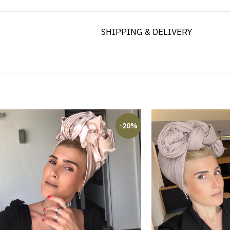
SHIPPING & DELIVERY
-20%