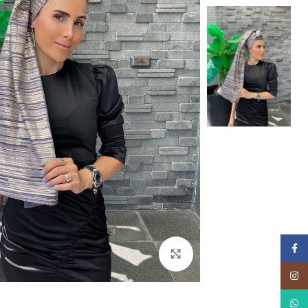
Facebook
Click to enlarge
Instagram
WhatsApp