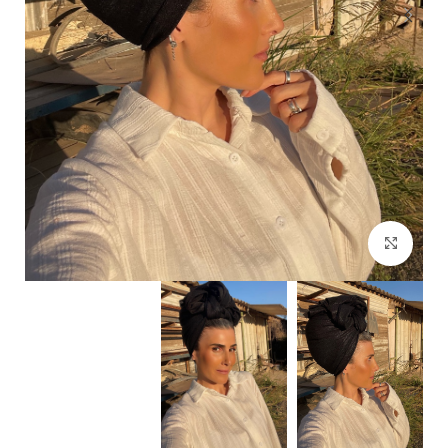
Click to enlarge