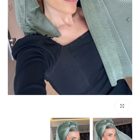
Click to enlarge