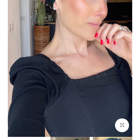
Click to enlarge