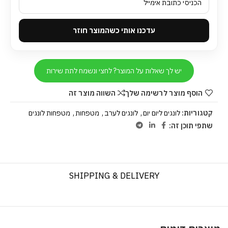
עדכנו אותי כשהמוצר חוזר
יש לך שאלות על המוצר? לחצי ונשמח לתת שירות
הוסף מוצר לרשימה שלך
השווה מוצר זה
קטגוריות:
לונגים ליום יום
,
לונגים לערב
,
מטפחות
,
מטפחות לונגים
שתפי תוכן זה:
SHIPPING & DELIVERY