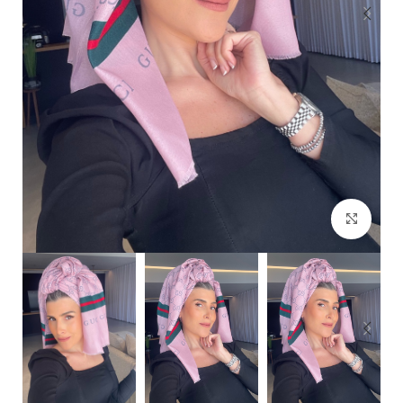
Click to enlarge