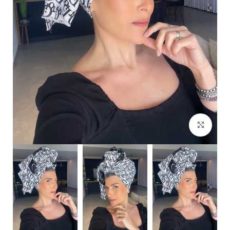
Click to enlarge