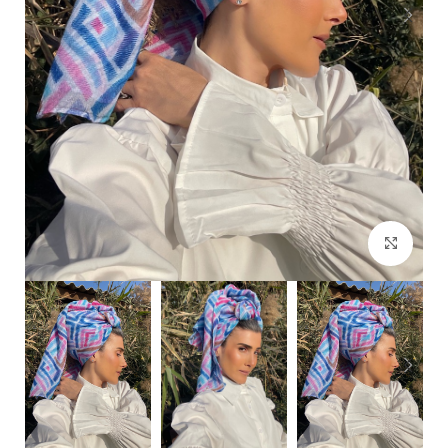
Click to enlarge