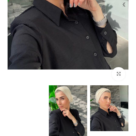
Click to enlarge