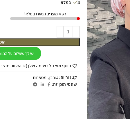
4 במלאי
רק 4 מוצרים נשארו במלאי!
הוס
יש לך שאלות על המוצ
הוסף מוצר לרשימה שלך
השווה מוצר 
קטגוריות:
טורבן
,
מטפחות
שתפי תוכן זה: