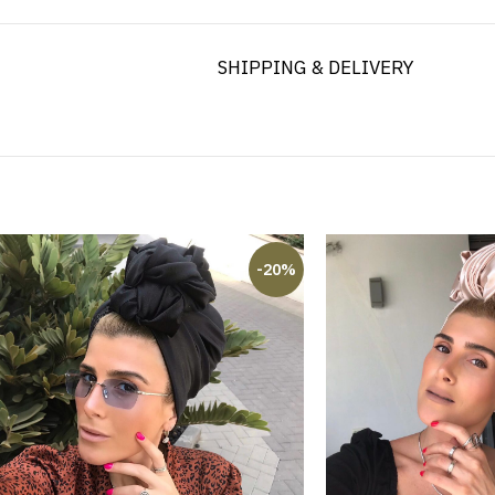
SHIPPING & DELIVERY
-20%