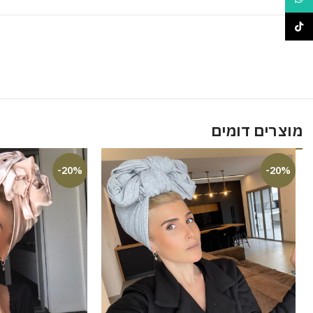
TikTok
מוצרים דומים
-20%
-20%