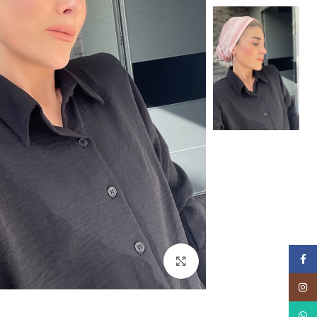
Facebook
Click to enlarge
Instagram
WhatsApp