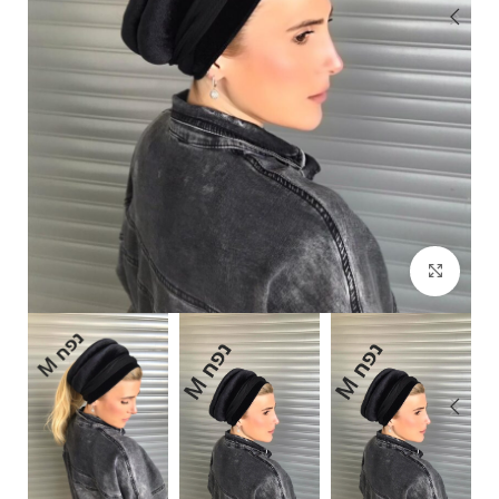
Click to enlarge