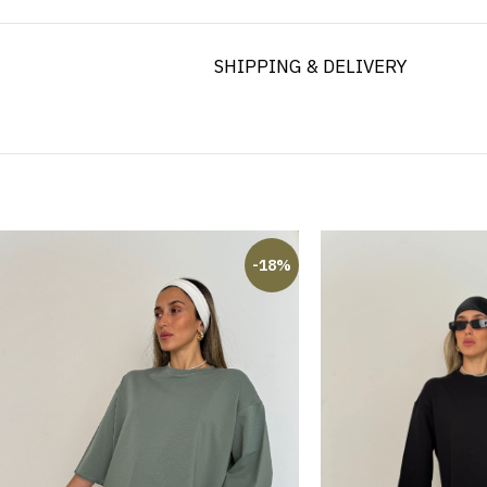
SHIPPING & DELIVERY
-18%