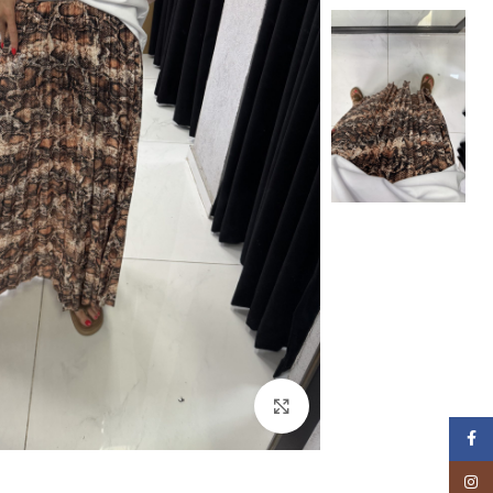
Click to enlarge
Facebook
Instagram