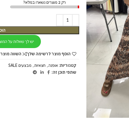
רק 2 מוצרים נשארו במלאי!
הוס
יש לך שאלות על המוצ
הוסף מוצר לרשימה שלך
השווה מוצר 
קטגוריות:
אופנה
,
חצאיות
,
מבצעים SALE
שתפי תוכן זה: