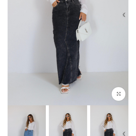
Click to enlarge