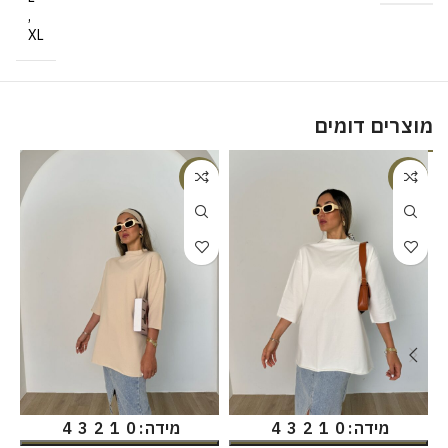
,
XL
מוצרים דומים
%
-18%
-18%
מידה
מידה
4
3
2
1
0
4
3
2
1
0