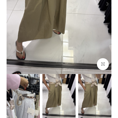
Click to enlarge