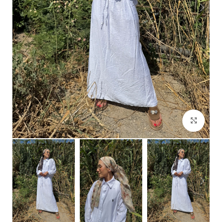
Click to enlarge