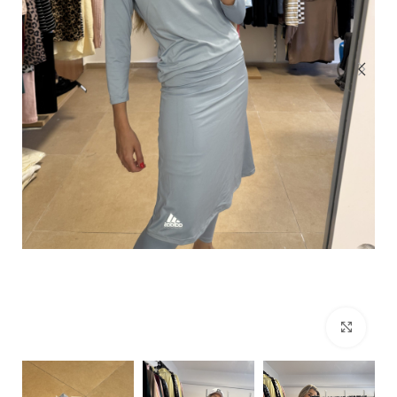
Click to enlarge