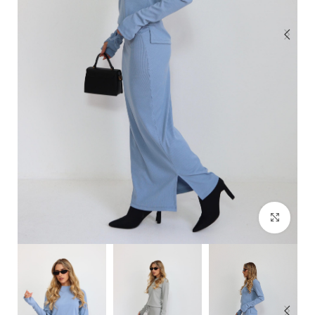
Click to enlarge