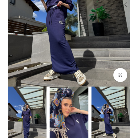
Click to enlarge