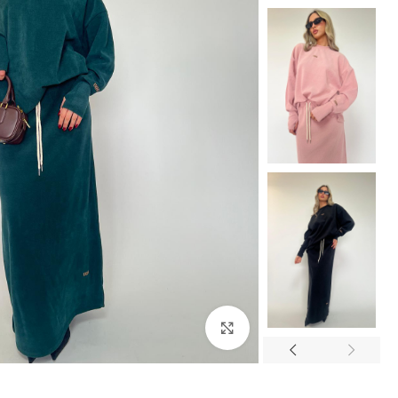
Click to enlarge