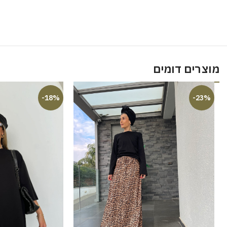
מוצרים דומים
-18%
-23%