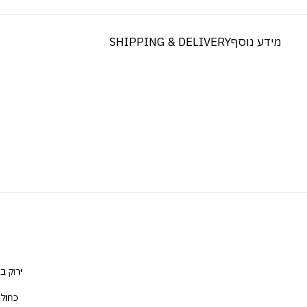
מידע נוסף
SHIPPING & DELIVERY
ירוק ב
כחול 