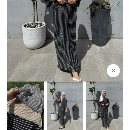
Click to enlarge