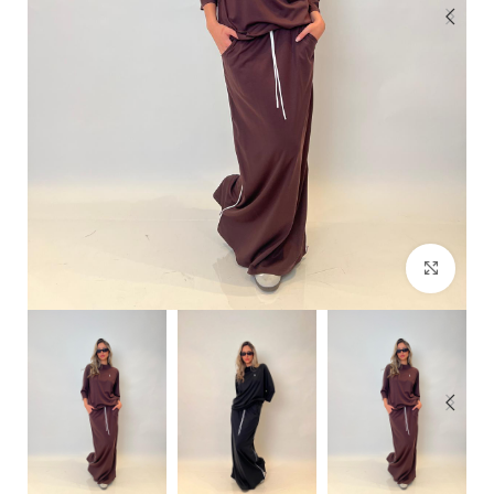
Click to enlarge