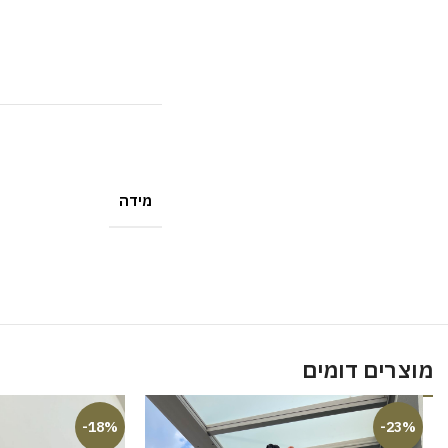
מידה
מוצרים דומים
-18%
-23%