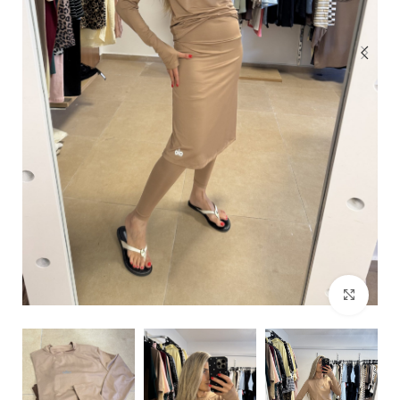
Click to enlarge