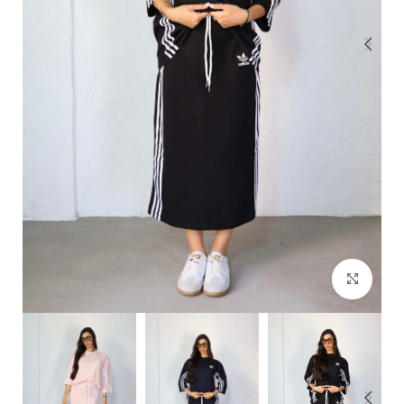
Click to enlarge