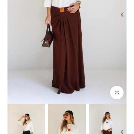
Click to enlarge