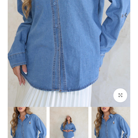
Click to enlarge