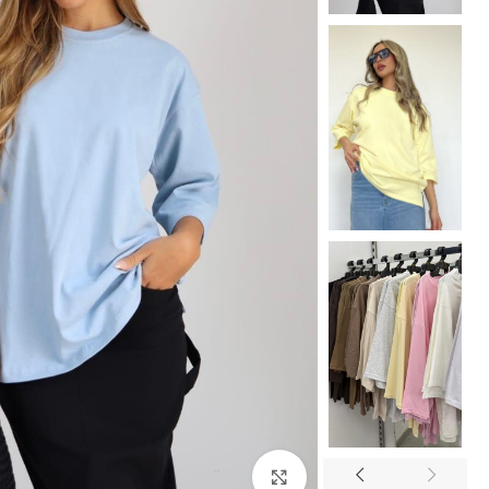
Click to enlarge