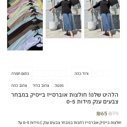
ורוד כהה
כתום חמרה
מנטה
צהוב בהיר
צהוב כהה
הלהיט שלנו! חולצות אוברסייז בייסיק במבחר
צבעים ענק מידות 0-5
₪
65
₪
79
חולצות בייסיק אוברסייז רחבות במבחר צבעים ענק :) מידות 0-5 על