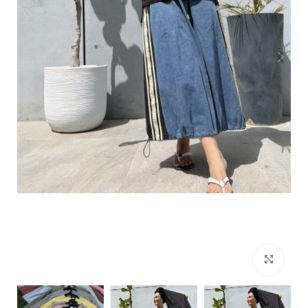
Click to enlarge