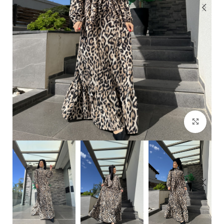
Click to enlarge