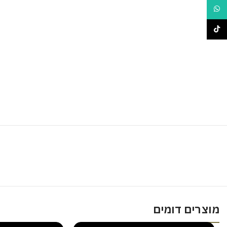
WhatsApp
TikTok
מוצרים דומים