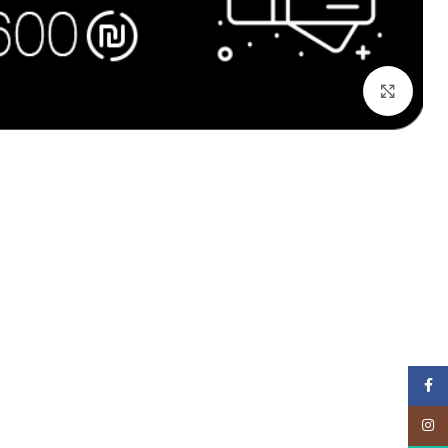
Click to enlarge
Facebook
Instagram