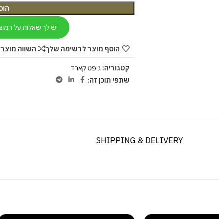
הוס
יש לך שאלות על המוצ
הוסף מוצר לרשימה שלך
השווה מוצר 
קטגוריה:
גיפט קארד
שתפי תוכן זה:
SHIPPING & DELIVERY