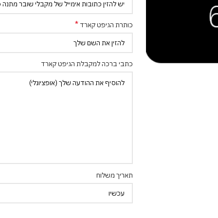
*
כותרת הגיפט קארד
כתבי ברכה למקבלת הגיפט קארד
תאריך משלוח